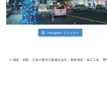
Instagram でフォロー
© 測定・切削・工具の東洋工販株式会社｜精密測定・加工工具 専門