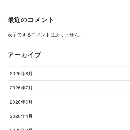
最近のコメント
表示できるコメントはありません。
アーカイブ
2026年8月
2026年7月
2026年6月
2026年4月