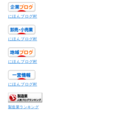
にほんブログ村
にほんブログ村
にほんブログ村
にほんブログ村
製造業ランキング