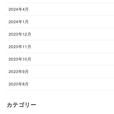
2024年4月
2024年1月
2023年12月
2023年11月
2023年10月
2023年9月
2023年8月
カテゴリー