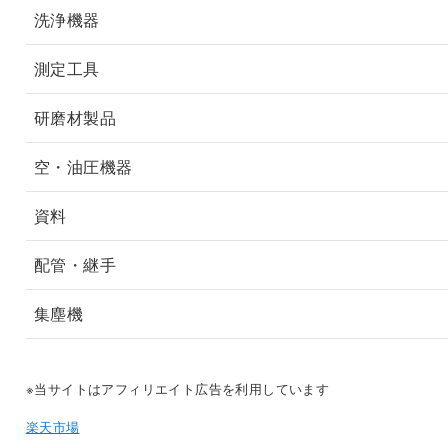
洗浄機器
測定工具
研磨材製品
空・油圧機器
資料
配管・継手
集塵機
※当サイトはアフィリエイト広告を利用しています
楽天市場