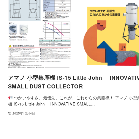
アマノ 小型集塵機 IS-15 Little John INNOVATI
SMALL DUST COLLECTOR
つかいやすさ、最優先。これが、これからの集塵機！ アマノ 小型
機 IS-15 Little John INNOVATIVE SMALL…
2025年12月4日