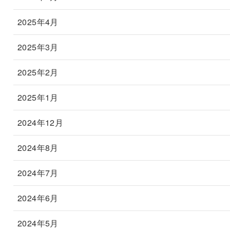
2025年4月
2025年3月
2025年2月
2025年1月
2024年12月
2024年8月
2024年7月
2024年6月
2024年5月