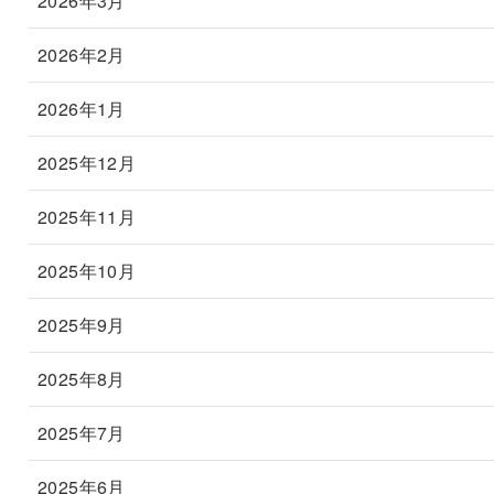
2026年3月
2026年2月
2026年1月
2025年12月
2025年11月
2025年10月
2025年9月
2025年8月
2025年7月
2025年6月