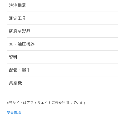
洗浄機器
測定工具
研磨材製品
空・油圧機器
資料
配管・継手
集塵機
※当サイトはアフィリエイト広告を利用しています
楽天市場