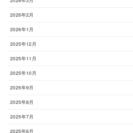
2026年3月
2026年2月
2026年1月
2025年12月
2025年11月
2025年10月
2025年9月
2025年8月
2025年7月
2025年6月