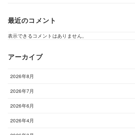
最近のコメント
表示できるコメントはありません。
アーカイブ
2026年8月
2026年7月
2026年6月
2026年4月