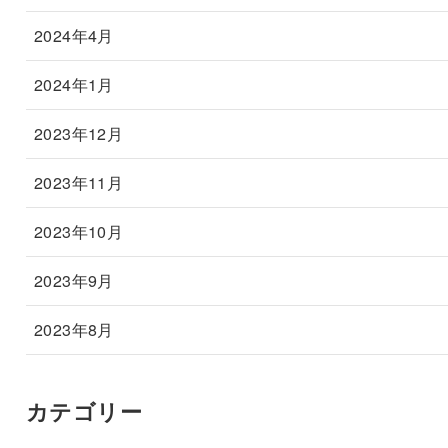
2024年4月
2024年1月
2023年12月
2023年11月
2023年10月
2023年9月
2023年8月
カテゴリー