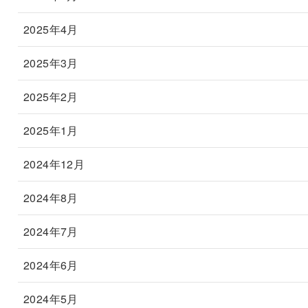
2025年4月
2025年3月
2025年2月
2025年1月
2024年12月
2024年8月
2024年7月
2024年6月
2024年5月