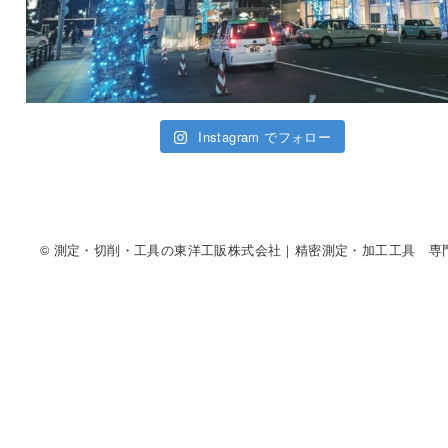
Instagram でフォロー
© 測定・切削・工具の東洋工販株式会社｜精密測定・加工工具 専門