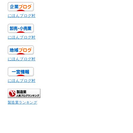
にほんブログ村
にほんブログ村
にほんブログ村
にほんブログ村
製造業ランキング