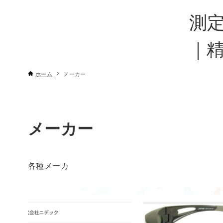
測
｜
ホーム
メーカー
メーカー
各種メーカ