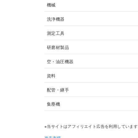
機械
洗浄機器
測定工具
研磨材製品
空・油圧機器
資料
配管・継手
集塵機
※当サイトはアフィリエイト広告を利用しています
楽天市場