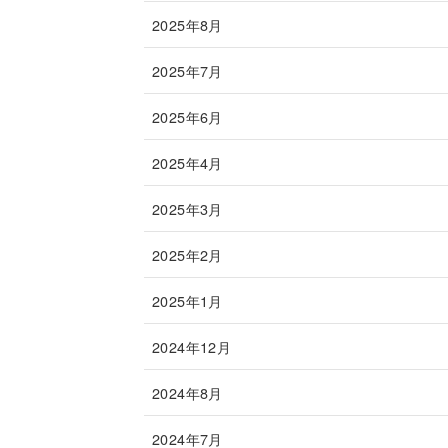
2025年8月
2025年7月
2025年6月
2025年4月
2025年3月
2025年2月
2025年1月
2024年12月
2024年8月
2024年7月