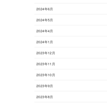
2024年6月
2024年5月
2024年4月
2024年1月
2023年12月
2023年11月
2023年10月
2023年9月
2023年8月