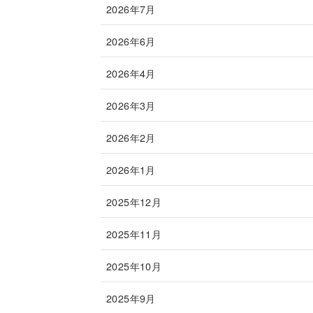
2026年7月
2026年6月
2026年4月
2026年3月
2026年2月
2026年1月
2025年12月
2025年11月
2025年10月
2025年9月