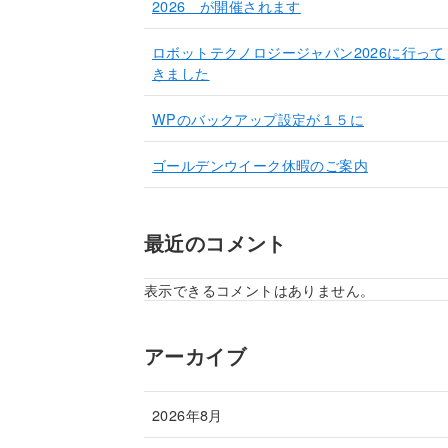
2026 が開催されます
ロボットテクノロジージャパン2026に行って
きました
WPのバックアップ設定が１５に
ゴールデンウイーク休暇のご案内
最近のコメント
表示できるコメントはありません。
アーカイブ
2026年8月