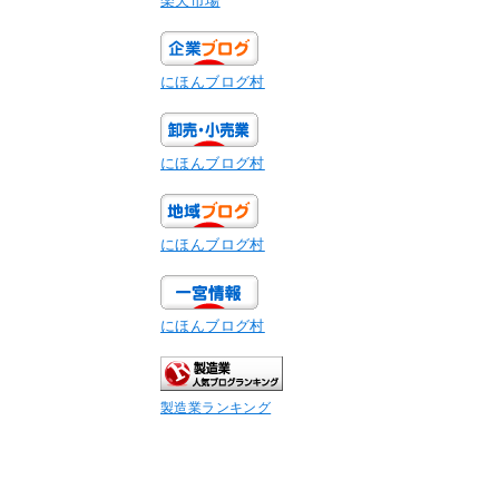
にほんブログ村
にほんブログ村
にほんブログ村
にほんブログ村
製造業ランキング