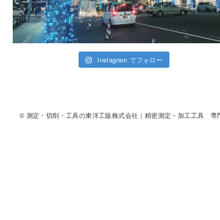
Instagram でフォロー
© 測定・切削・工具の東洋工販株式会社｜精密測定・加工工具 専門