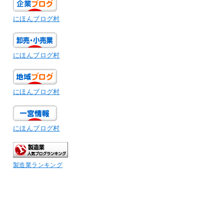
にほんブログ村
にほんブログ村
にほんブログ村
にほんブログ村
製造業ランキング