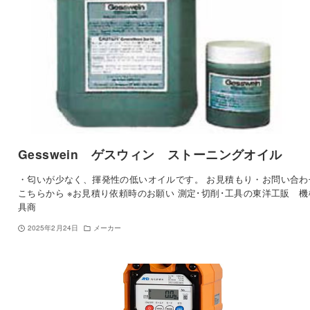
Gesswein ゲスウィン ストーニングオイル
・匂いが少なく、揮発性の低いオイルです。 お見積もり・お問い合わ
こちらから ※お見積り依頼時のお願い 測定･切削･工具の東洋工販 機
具商
2025年2月24日
メーカー