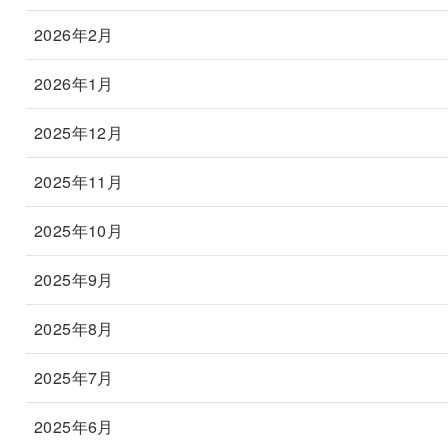
2026年2月
2026年1月
2025年12月
2025年11月
2025年10月
2025年9月
2025年8月
2025年7月
2025年6月