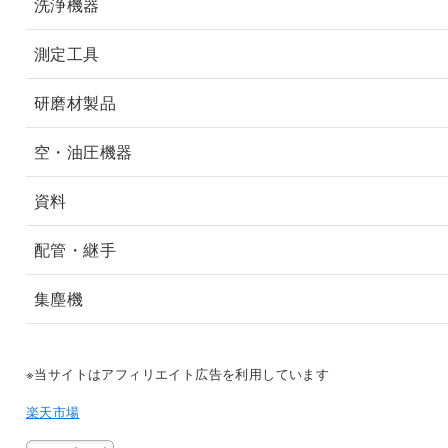
洗浄機器
測定工具
研磨材製品
空・油圧機器
資料
配管・継手
集塵機
※当サイトはアフィリエイト広告を利用しています
楽天市場