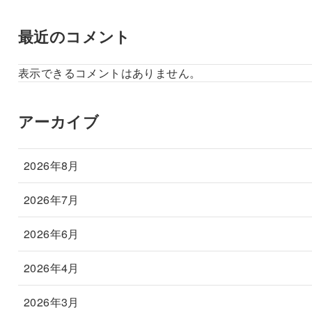
最近のコメント
表示できるコメントはありません。
アーカイブ
2026年8月
2026年7月
2026年6月
2026年4月
2026年3月