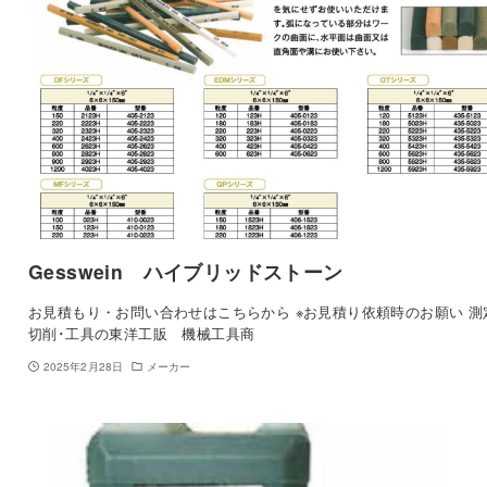
Gesswein ハイブリッドストーン
お見積もり・お問い合わせはこちらから ※お見積り依頼時のお願い 測
切削･工具の東洋工販 機械工具商
2025年2月28日
メーカー