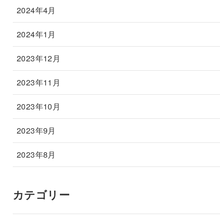
2024年4月
2024年1月
2023年12月
2023年11月
2023年10月
2023年9月
2023年8月
カテゴリー