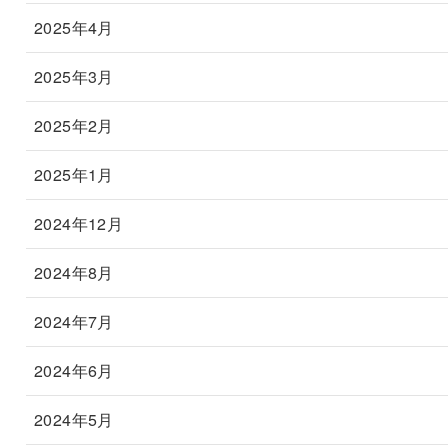
2025年4月
2025年3月
2025年2月
2025年1月
2024年12月
2024年8月
2024年7月
2024年6月
2024年5月