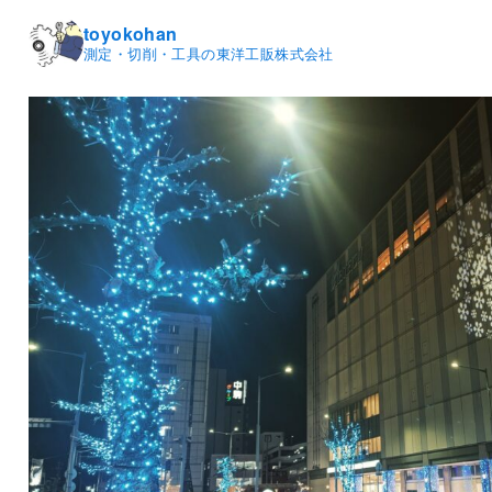
toyokohan
測定・切削・工具の東洋工販株式会社