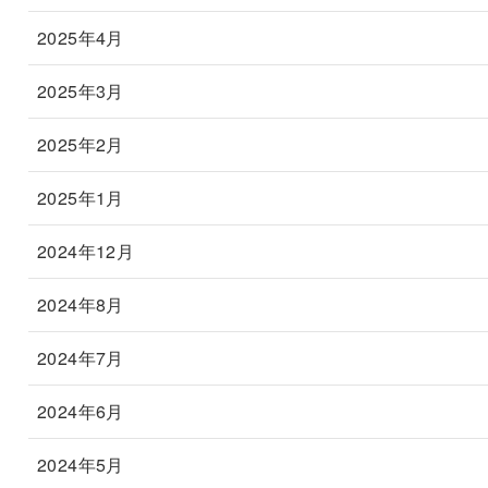
2025年4月
2025年3月
2025年2月
2025年1月
2024年12月
2024年8月
2024年7月
2024年6月
2024年5月