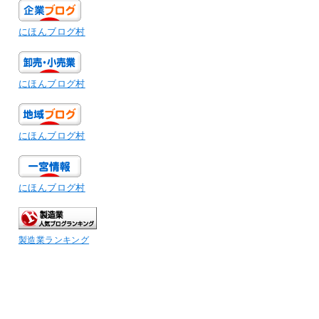
にほんブログ村
にほんブログ村
にほんブログ村
にほんブログ村
製造業ランキング