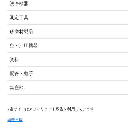
洗浄機器
測定工具
研磨材製品
空・油圧機器
資料
配管・継手
集塵機
※当サイトはアフィリエイト広告を利用しています
楽天市場