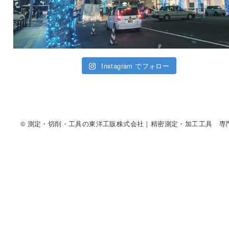
Instagram でフォロー
© 測定・切削・工具の東洋工販株式会社｜精密測定・加工工具 専門