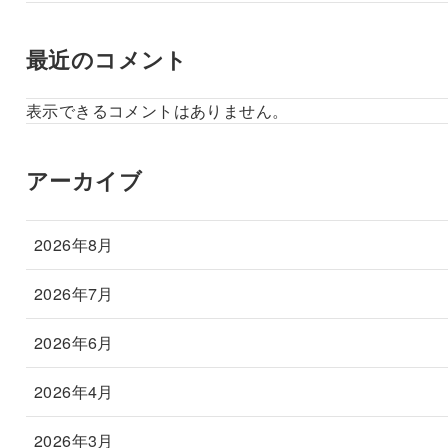
最近のコメント
表示できるコメントはありません。
アーカイブ
2026年8月
2026年7月
2026年6月
2026年4月
2026年3月