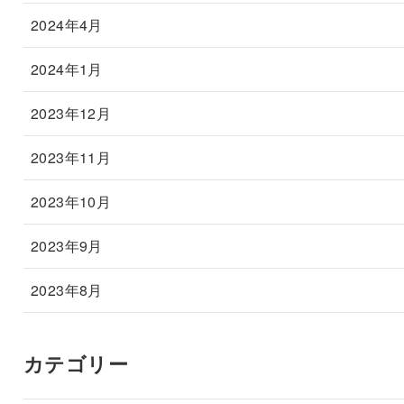
2024年4月
2024年1月
2023年12月
2023年11月
2023年10月
2023年9月
2023年8月
カテゴリー