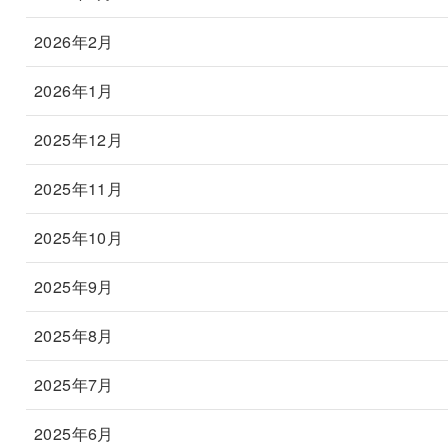
2026年2月
2026年1月
2025年12月
2025年11月
2025年10月
2025年9月
2025年8月
2025年7月
2025年6月