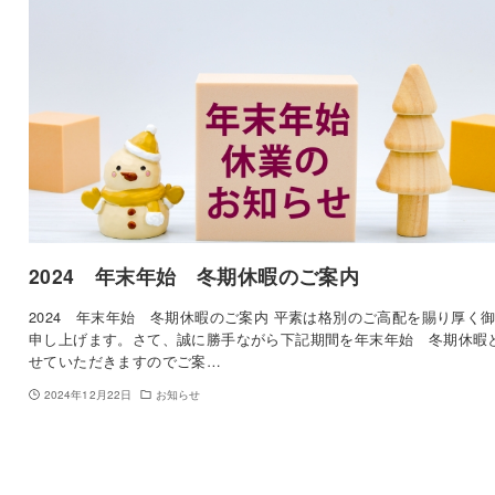
2024 年末年始 冬期休暇のご案内
2024 年末年始 冬期休暇のご案内 平素は格別のご高配を賜り厚く
申し上げます。さて、誠に勝手ながら下記期間を年末年始 冬期休暇
せていただきますのでご案…
2024年12月22日
お知らせ