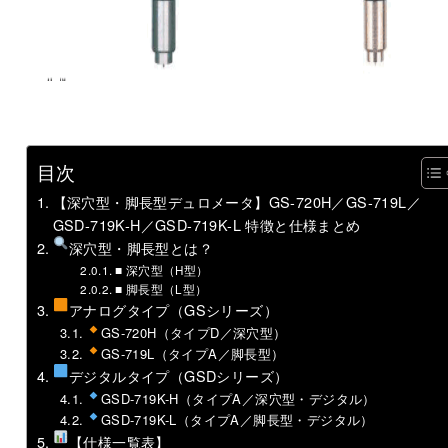
目次
【深穴型・脚長型デュロメータ】GS-720H／GS-719L／
GSD-719K-H／GSD-719K-L 特徴と仕様まとめ
深穴型・脚長型とは？
■ 深穴型（H型）
■ 脚長型（L型）
アナログタイプ（GSシリーズ）
GS-720H（タイプD／深穴型）
GS-719L（タイプA／脚長型）
デジタルタイプ（GSDシリーズ）
GSD-719K-H（タイプA／深穴型・デジタル）
GSD-719K-L（タイプA／脚長型・デジタル）
【仕様一覧表】