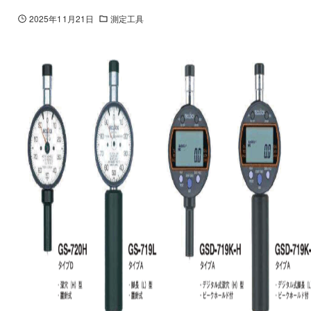
2025年11月21日
測定工具