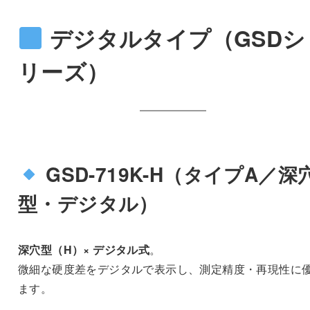
デジタルタイプ（GSDシ
リーズ）
GSD-719K-H（タイプA／深
型・デジタル）
深穴型（H）× デジタル式
。
微細な硬度差をデジタルで表示し、測定精度・再現性に
ます。