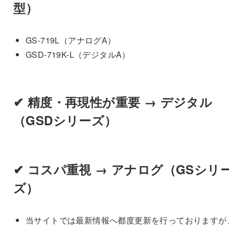
型）
GS-719L（アナログA）
GSD-719K-L（デジタルA）
✔ 精度・再現性が重要 →
デジタル
（GSDシリーズ）
✔ コスパ重視 →
アナログ（GSシリ
ズ）
当サイトでは最新情報へ都度更新を行っておりますが