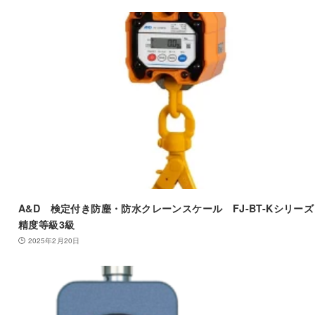
A&D 検定付き防塵・防水クレーンスケール FJ-BT-Kシリー
精度等級3級
2025年2月20日