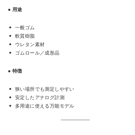
● 用途
一般ゴム
軟質樹脂
ウレタン素材
ゴムロール／成形品
● 特徴
狭い場所でも測定しやすい
安定したアナログ計測
多用途に使える万能モデル