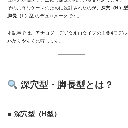
そのようなケースのために設計されたのが、
深穴（H）
脚長（L）型
のデュロメータです。
本記事では、アナログ・デジタル両タイプの主要4モデル
わかりやすく比較します。
深穴型・脚長型とは？
■ 深穴型（H型）