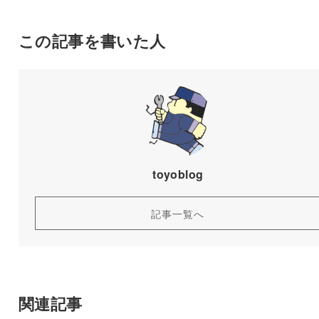
この記事を書いた人
toyoblog
記事一覧へ
関連記事