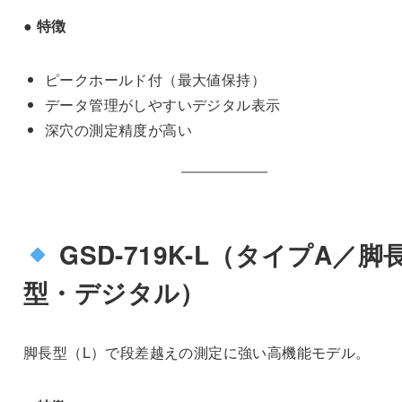
● 特徴
ピークホールド付（最大値保持）
データ管理がしやすいデジタル表示
深穴の測定精度が高い
GSD-719K-L（タイプA／脚
型・デジタル）
脚長型（L）で段差越えの測定に強い高機能モデル。