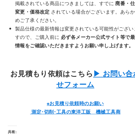
掲載されている商品につきましては、すでに
廃番・仕
変更・価格改定
されている場合がございます。あらか
めご了承ください。
製品仕様の最新情報は変更されている可能性がござい
すので、ご購入前に
必ず各メーカー公式サイト等で最
情報をご確認いただきますようお願い申し上げます。
お見積もり依頼はこちら
▶︎ お問い合
せフォーム
※お見積り依頼時のお願い
測定･切削･工具の東洋工販 機械工具商
共有: