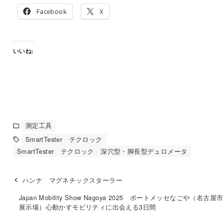
Facebook
X
いいね:
測定工具
SmartTester テクロック
SmartTester テクロック 深穴型・脚長型デュロメータ
ハンナ マグネチックスターラー
Japan Mobility Show Nagoya 2025 ポートメッセなごや（名古屋
展示場）心動かすモビリティに出会える3日間