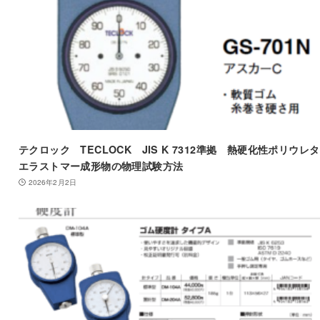
テクロック TECLOCK JIS K 7312準拠 熱硬化性ポリウレ
エラストマー成形物の物理試験方法
2026年2月2日