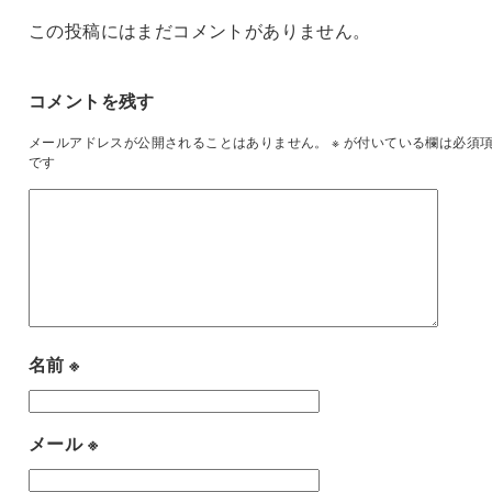
この投稿にはまだコメントがありません。
コメントを残す
メールアドレスが公開されることはありません。
※
が付いている欄は必須
です
名前
※
メール
※