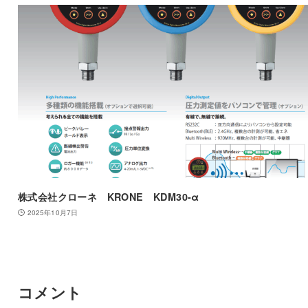
株式会社クローネ KRONE KDM30-α
2025年10月7日
コメント