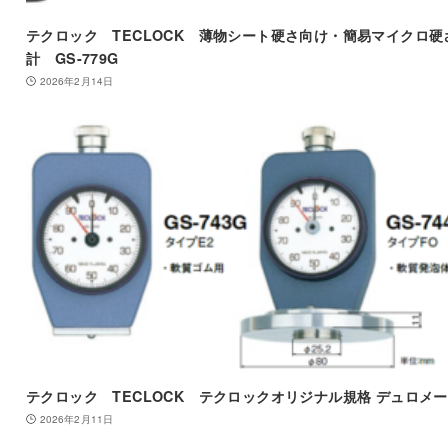
テクロック TECLOCK 薄物シート硬さ向け・簡易マイクロ硬
計 GS-779G
2026年2月14日
テクロック TECLOCK テクロックオリジナル規格 デュロメ
2026年2月11日